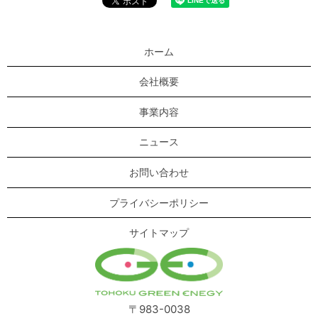
ホーム
会社概要
事業内容
ニュース
お問い合わせ
プライバシーポリシー
サイトマップ
〒983-0038