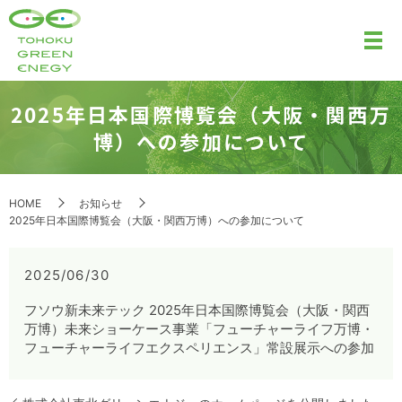
2025年日本国際博覧会（大阪・関西万
博）への参加について
HOME
お知らせ
2025年日本国際博覧会（大阪・関西万博）への参加について
2025/06/30
フソウ新未来テック 2025年日本国際博覧会（大阪・関西
万博）未来ショーケース事業「フューチャーライフ万博・
フューチャーライフエクスペリエンス」常設展示への参加